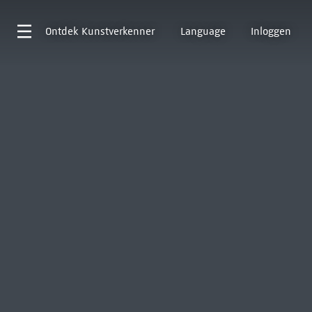
Ontdek
Kunstverkenner
Language
Inloggen