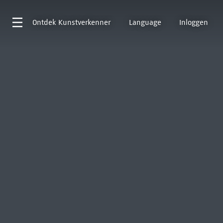
Ontdek
Kunstverkenner
Language
Inloggen