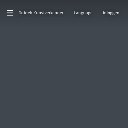
Ontdek
Kunstverkenner
Language
Inloggen