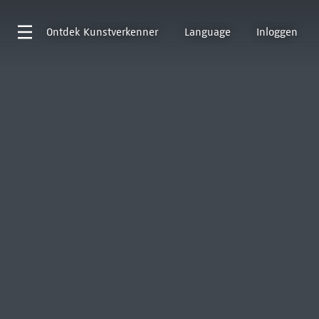
Ontdek
Kunstverkenner
Language
Inloggen