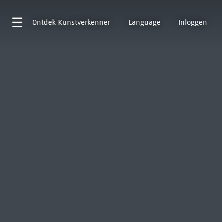
Ontdek
Kunstverkenner
Language
Inloggen