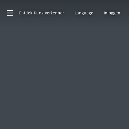
Ontdek
Kunstverkenner
Language
Inloggen