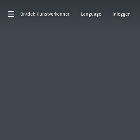
Ontdek
Kunstverkenner
Language
Inloggen