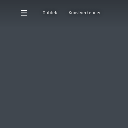
Ontdek
Kunstverkenner