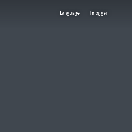
Language
Inloggen