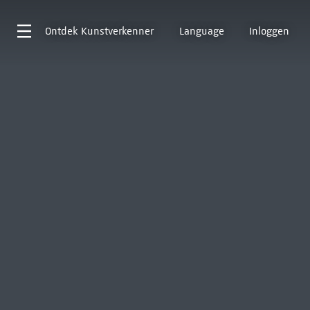
Ontdek
Kunstverkenner
Language
Inloggen