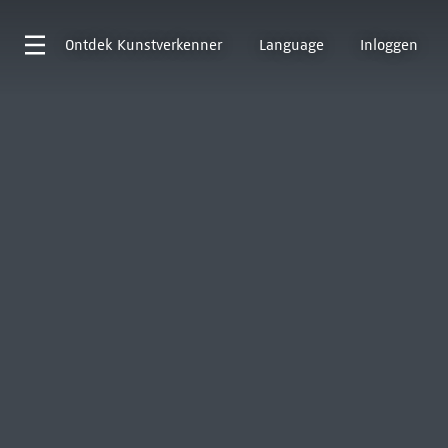
Ontdek
Kunstverkenner
Language
Inloggen