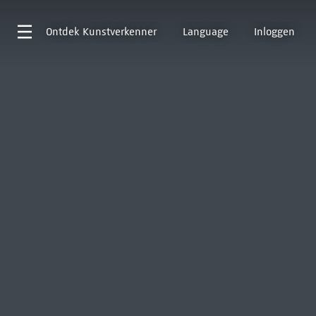
Ontdek
Kunstverkenner
Language
Inloggen