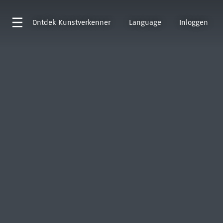
Ontdek
Kunstverkenner
Language
Inloggen