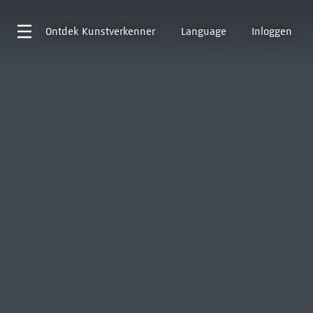
Ontdek
Kunstverkenner
Language
Inloggen