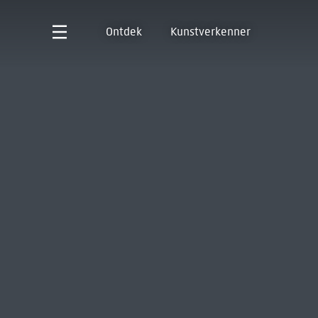
Ontdek
Kunstverkenner