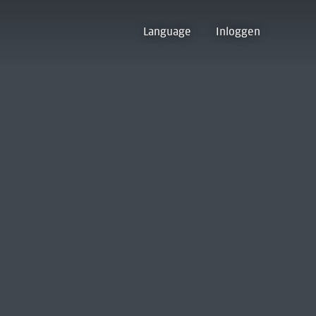
Language
Inloggen