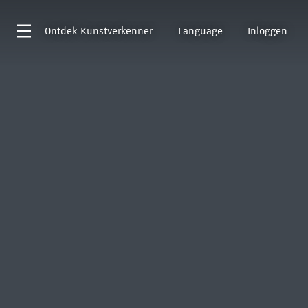
Ontdek
Kunstverkenner
Language
Inloggen