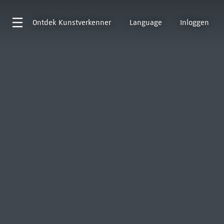
Ontdek
Kunstverkenner
Language
Inloggen