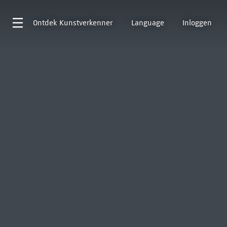
Ontdek
Kunstverkenner
Language
Inloggen