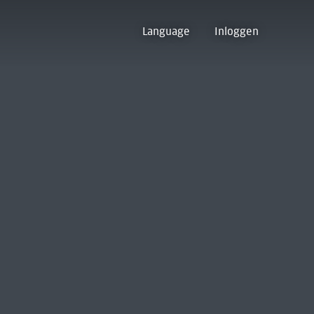
Language
Inloggen