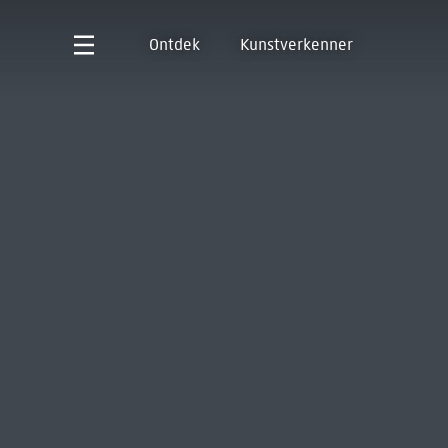
Ontdek
Kunstverkenner