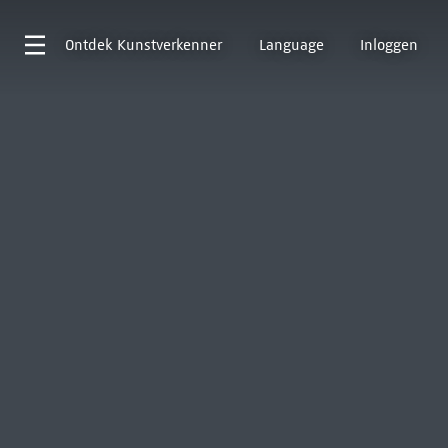
Ontdek
Kunstverkenner
Language
Inloggen