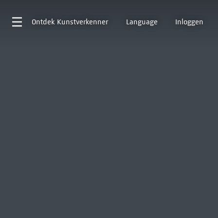
Ontdek
Kunstverkenner
Language
Inloggen