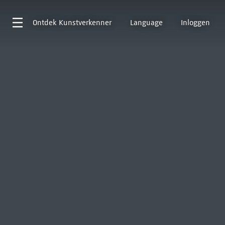
Ontdek
Kunstverkenner
Language
Inloggen