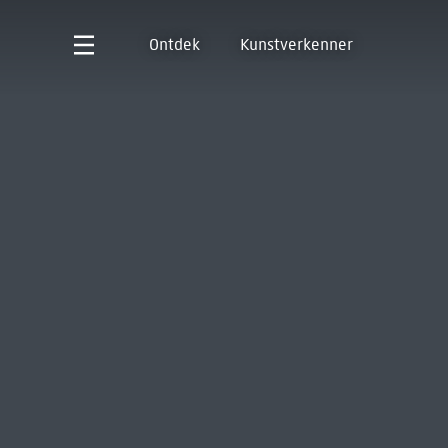
Ontdek
Kunstverkenner