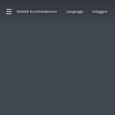
Ontdek
Kunstverkenner
Language
Inloggen