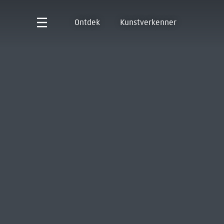
Ontdek
Kunstverkenner