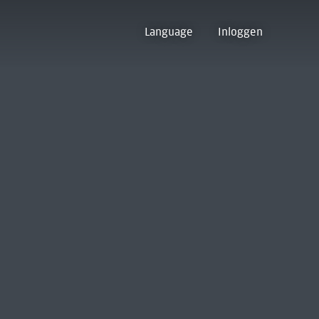
Language
Inloggen