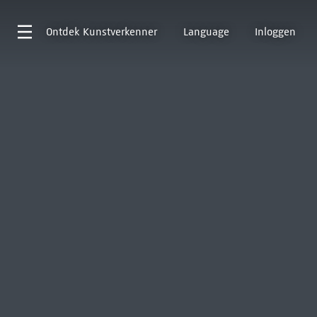
Ontdek
Kunstverkenner
Language
Inloggen