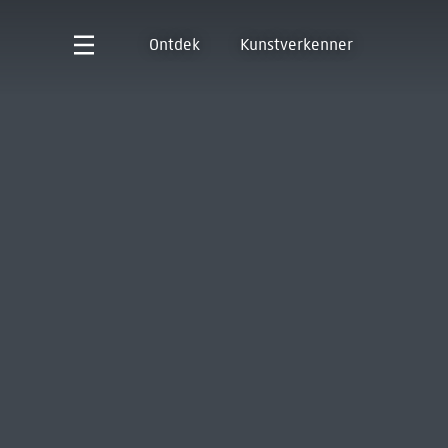
Ontdek
Kunstverkenner