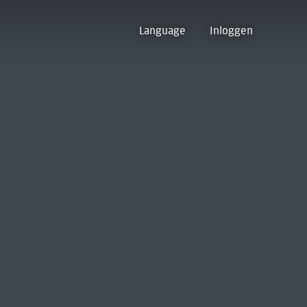
Language
Inloggen