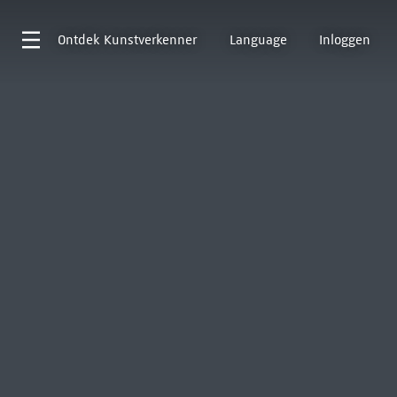
Ontdek
Kunstverkenner
Language
Inloggen