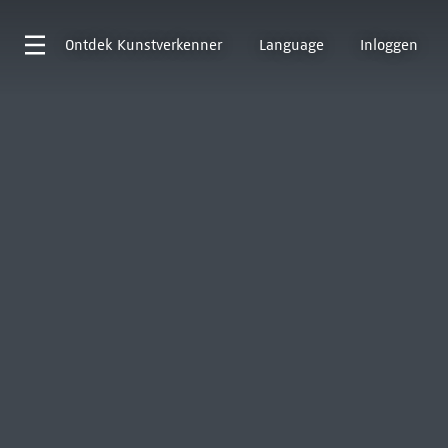
Ontdek
Kunstverkenner
Language
Inloggen