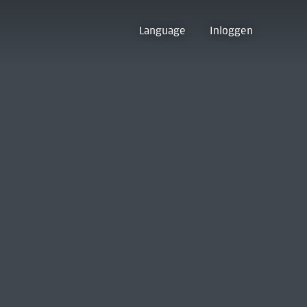
Language
Inloggen