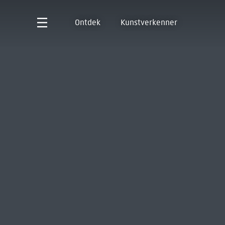
Ontdek
Kunstverkenner