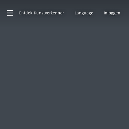
Ontdek
Kunstverkenner
Language
Inloggen