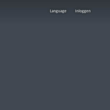
Language
Inloggen