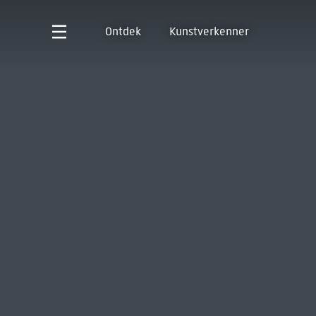
Ontdek
Kunstverkenner