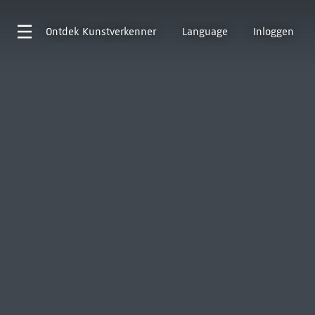
Ontdek
Kunstverkenner
Language
Inloggen