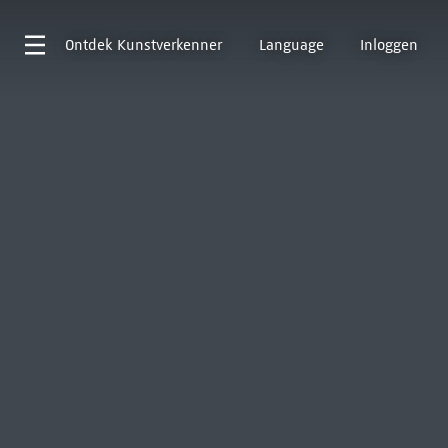
Ontdek
Kunstverkenner
Language
Inloggen