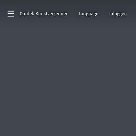
Ontdek
Kunstverkenner
Language
Inloggen