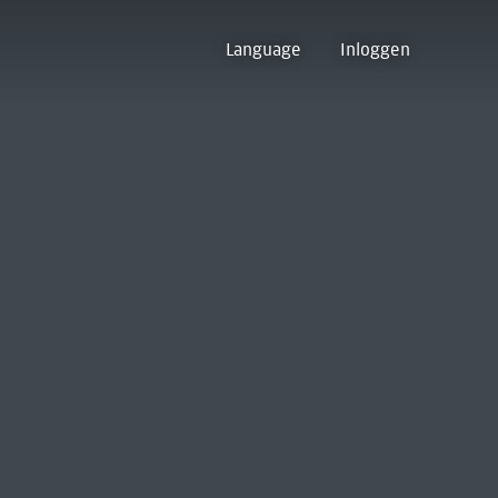
Language
Inloggen