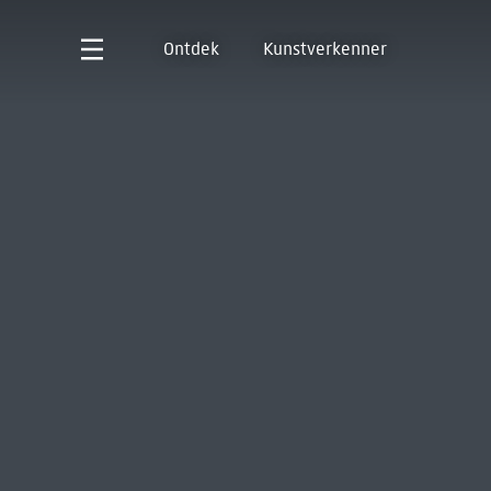
Ontdek
Kunstverkenner