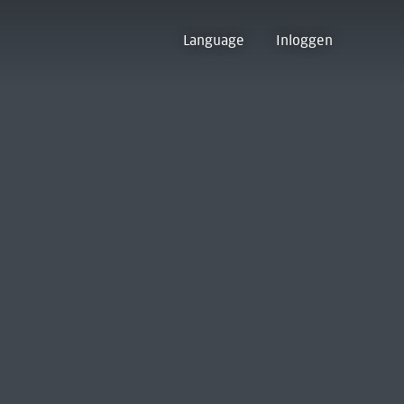
Language
Inloggen