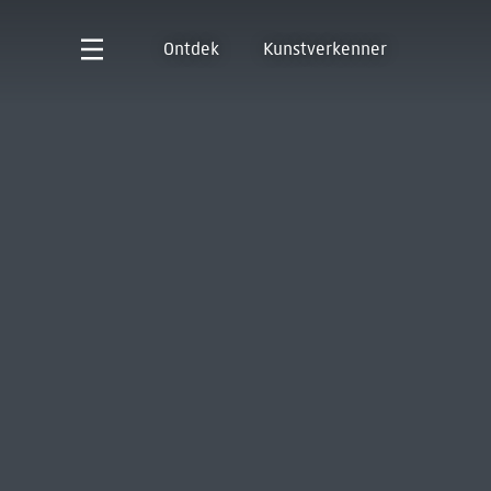
Ontdek
Kunstverkenner