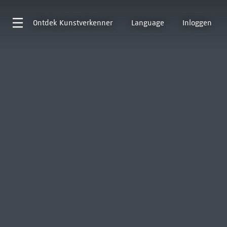
Ontdek
Kunstverkenner
Language
Inloggen