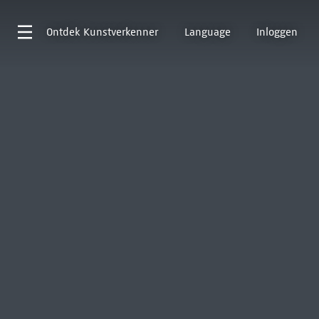
Ontdek
Kunstverkenner
Language
Inloggen