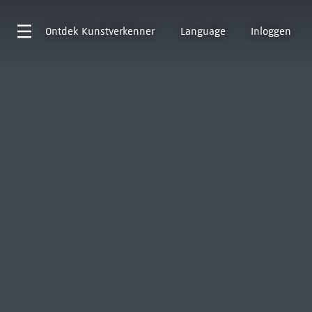
Ontdek
Kunstverkenner
Language
Inloggen