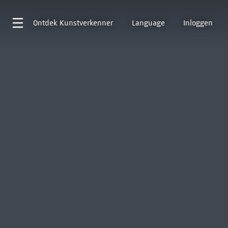
Ontdek
Kunstverkenner
Language
Inloggen