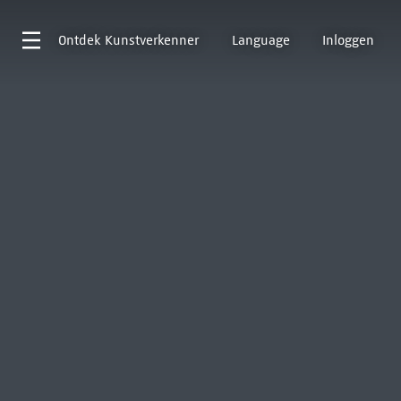
Ontdek
Kunstverkenner
Language
Inloggen