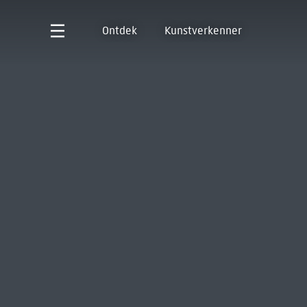
Ontdek
Kunstverkenner