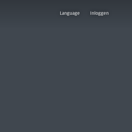
Language
Inloggen