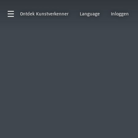
Ontdek
Kunstverkenner
Language
Inloggen