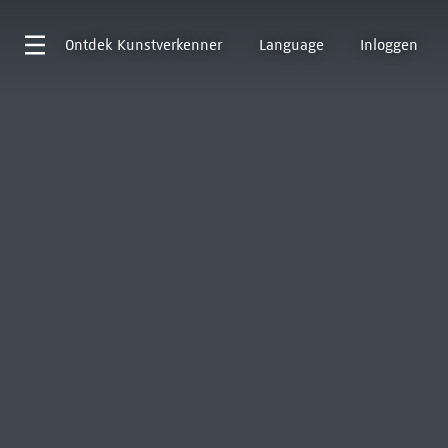
Ontdek
Kunstverkenner
Language
Inloggen