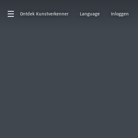
Ontdek
Kunstverkenner
Language
Inloggen