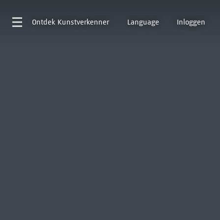
Ontdek
Kunstverkenner
Language
Inloggen