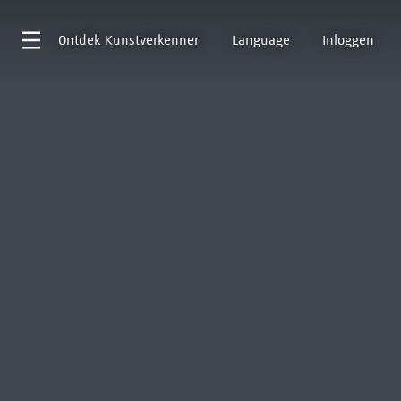
Ontdek
Kunstverkenner
Language
Inloggen