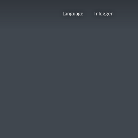
Language
Inloggen