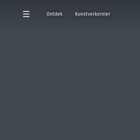
Ontdek
Kunstverkenner