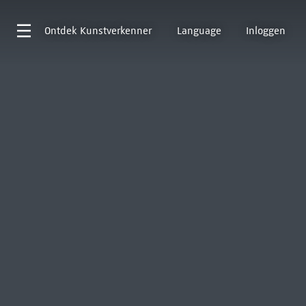
Ontdek
Kunstverkenner
Language
Inloggen