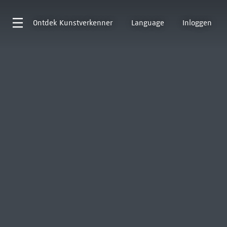
Ontdek
Kunstverkenner
Language
Inloggen